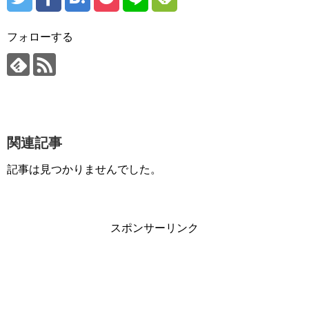
フォローする
関連記事
記事は見つかりませんでした。
スポンサーリンク