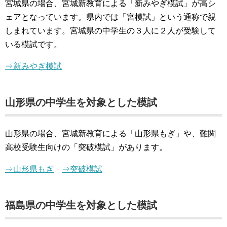
宮城県の場合、宮城新教育による「新みやぎ模試」が高シ
ェアとなっています。県内では「宮模試」という通称で親
しまれています。宮城県の中学生の３人に２人が受験して
いる模試です。
⇒新みやぎ模試
山形県の中学生を対象とした模試
山形県の場合、宮城新教育による「山形県もぎ」や、難関
高校受験生向けの「突破模試」があります。
⇒山形県もぎ
⇒突破模試
福島県の中学生を対象とした模試