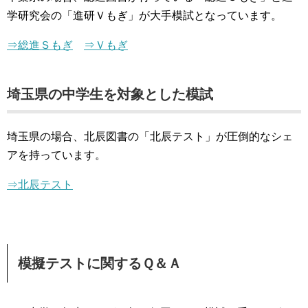
学研究会の「進研Ｖもぎ」が大手模試となっています。
⇒総進Ｓもぎ
⇒Ｖもぎ
埼玉県の中学生を対象とした模試
埼玉県の場合、北辰図書の「北辰テスト」が圧倒的なシェ
アを持っています。
⇒北辰テスト
模擬テストに関するＱ＆Ａ