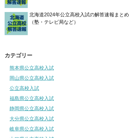
北海道2024年公立高校入試の解答速報まとめ
（塾・テレビ局など）
カテゴリー
熊本県公立高校入試
岡山県公立高校入試
公立高校入試
福島県公立高校入試
静岡県公立高校入試
大分県公立高校入試
岐阜県公立高校入試