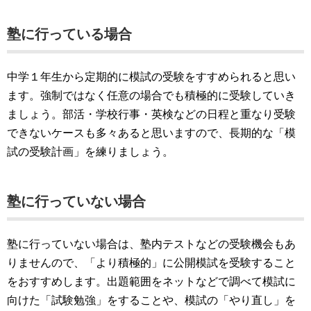
塾に行っている場合
中学１年生から定期的に模試の受験をすすめられると思い
ます。強制ではなく任意の場合でも積極的に受験していき
ましょう。部活・学校行事・英検などの日程と重なり受験
できないケースも多々あると思いますので、長期的な「模
試の受験計画」を練りましょう。
塾に行っていない場合
塾に行っていない場合は、塾内テストなどの受験機会もあ
りませんので、「より積極的」に公開模試を受験すること
をおすすめします。出題範囲をネットなどで調べて模試に
向けた「試験勉強」をすることや、模試の「やり直し」を