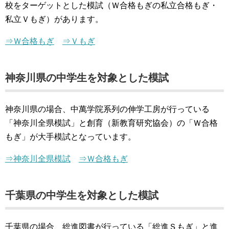
校をターゲットとした模試（Ｗ合格もぎの私立合格もぎ・
私立Ｖもぎ）があります。
⇒Ｗ合格もぎ
⇒Ｖもぎ
神奈川県の中学生を対象とした模試
神奈川県の場合、中萬学院系列の伸学工房が行っている
「神奈川全県模試」と創育（新教育研究協会）の「Ｗ合格
もぎ」が大手模試となっています。
⇒神奈川全県模試
⇒Ｗ合格もぎ
千葉県の中学生を対象とした模試
千葉県の場合、総進図書が行っている「総進Ｓもぎ」と進