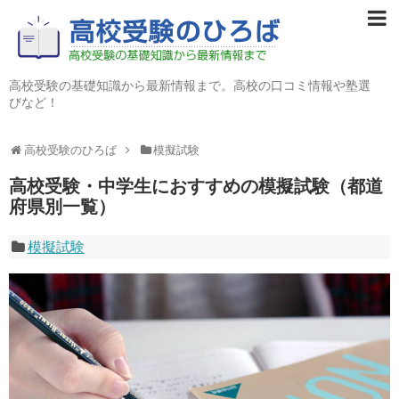
高校受験の基礎知識から最新情報まで。高校の口コミ情報や塾選
びなど！
高校受験のひろば
模擬試験
高校受験・中学生におすすめの模擬試験（都道
府県別一覧）
模擬試験