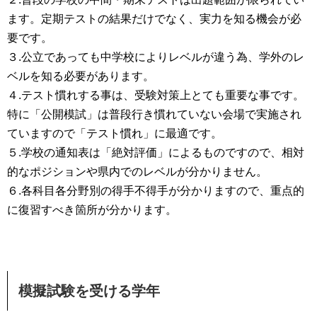
ます。定期テストの結果だけでなく、実力を知る機会が必
要です。
３.公立であっても中学校によりレベルが違う為、学外のレ
ベルを知る必要があります。
４.テスト慣れする事は、受験対策上とても重要な事です。
特に「公開模試」は普段行き慣れていない会場で実施され
ていますので「テスト慣れ」に最適です。
５.学校の通知表は「絶対評価」によるものですので、相対
的なポジションや県内でのレベルが分かりません。
６.各科目各分野別の得手不得手が分かりますので、重点的
に復習すべき箇所が分かります。
模擬試験を受ける学年