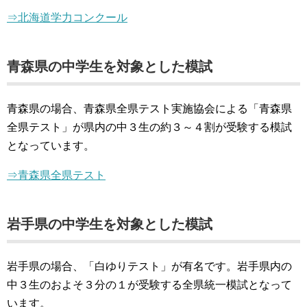
⇒北海道学力コンクール
青森県の中学生を対象とした模試
青森県の場合、青森県全県テスト実施協会による「青森県
全県テスト」が県内の中３生の約３～４割が受験する模試
となっています。
⇒青森県全県テスト
岩手県の中学生を対象とした模試
岩手県の場合、「白ゆりテスト」が有名です。岩手県内の
中３生のおよそ３分の１が受験する全県統一模試となって
います。