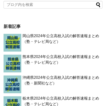
新着記事
岡山県2024年公立高校入試の解答速報まとめ
（塾・テレビ局など）
熊本県2024年公立高校入試の解答速報まとめ
（塾・テレビ局など）
沖縄県2024年公立高校入試の解答速報まとめ
（塾・新聞社など）
栃木県2024年公立高校入試の解答速報まとめ
（塾・テレビ局など）