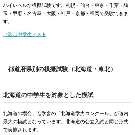
ハイレベルな模擬試験です。札幌・仙台・東京・千葉・埼
玉・甲府・名古屋・大阪・神戸・京都・福岡で受験できま
す。
⇒駿台中学生テスト
都道府県別の模擬試験（北海道・東北）
北海道の中学生を対象とした模試
北海道の場合、進学舎の「北海道学力コンクール」が道内
最大の模試となっています。北海道の公立入試と同じ形式
で実施されます。