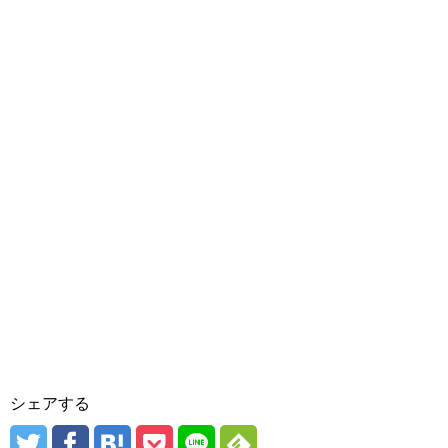
シェアする