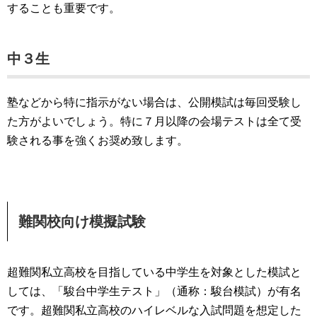
することも重要です。
中３生
塾などから特に指示がない場合は、公開模試は毎回受験し
た方がよいでしょう。特に７月以降の会場テストは全て受
験される事を強くお奨め致します。
難関校向け模擬試験
超難関私立高校を目指している中学生を対象とした模試と
しては、「駿台中学生テスト」（通称：駿台模試）が有名
です。超難関私立高校のハイレベルな入試問題を想定した