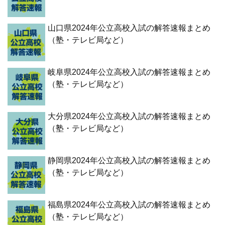
山口県2024年公立高校入試の解答速報まとめ
（塾・テレビ局など）
岐阜県2024年公立高校入試の解答速報まとめ
（塾・テレビ局など）
大分県2024年公立高校入試の解答速報まとめ
（塾・テレビ局など）
静岡県2024年公立高校入試の解答速報まとめ
（塾・テレビ局など）
福島県2024年公立高校入試の解答速報まとめ
（塾・テレビ局など）