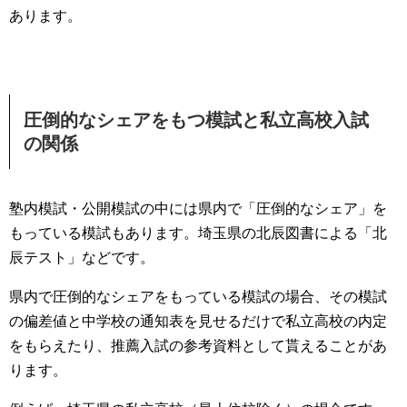
あります。
圧倒的なシェアをもつ模試と私立高校入試
の関係
塾内模試・公開模試の中には県内で「圧倒的なシェア」を
もっている模試もあります。埼玉県の北辰図書による「北
辰テスト」などです。
県内で圧倒的なシェアをもっている模試の場合、その模試
の偏差値と中学校の通知表を見せるだけで私立高校の内定
をもらえたり、推薦入試の参考資料として貰えることがあ
ります。