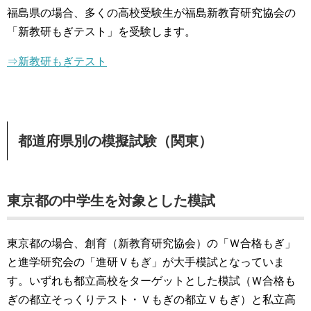
福島県の場合、多くの高校受験生が福島新教育研究協会の
「新教研もぎテスト」を受験します。
⇒新教研もぎテスト
都道府県別の模擬試験（関東）
東京都の中学生を対象とした模試
東京都の場合、創育（新教育研究協会）の「Ｗ合格もぎ」
と進学研究会の「進研Ｖもぎ」が大手模試となっていま
す。いずれも都立高校をターゲットとした模試（Ｗ合格も
ぎの都立そっくりテスト・Ｖもぎの都立Ｖもぎ）と私立高