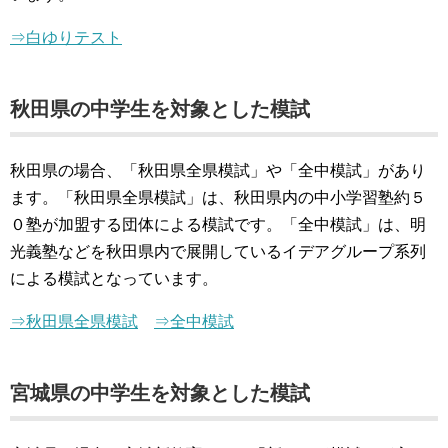
⇒白ゆりテスト
秋田県の中学生を対象とした模試
秋田県の場合、「秋田県全県模試」や「全中模試」があり
ます。「秋田県全県模試」は、秋田県内の中小学習塾約５
０塾が加盟する団体による模試です。「全中模試」は、明
光義塾などを秋田県内で展開しているイデアグループ系列
による模試となっています。
⇒秋田県全県模試
⇒全中模試
宮城県の中学生を対象とした模試