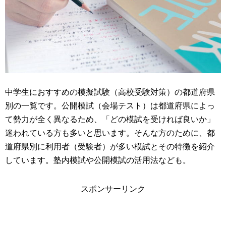
中学生におすすめの模擬試験（高校受験対策）の都道府県
別の一覧です。公開模試（会場テスト）は都道府県によっ
て勢力が全く異なるため、「どの模試を受ければ良いか」
迷われている方も多いと思います。そんな方のために、都
道府県別に利用者（受験者）が多い模試とその特徴を紹介
しています。塾内模試や公開模試の活用法なども。
スポンサーリンク