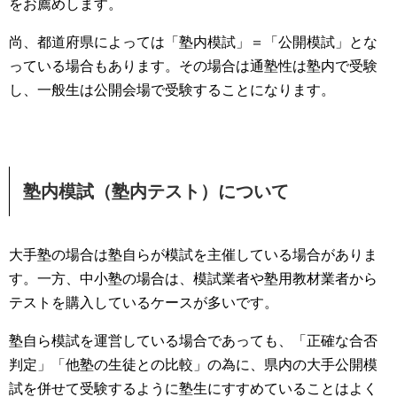
をお薦めします。
尚、都道府県によっては「塾内模試」＝「公開模試」とな
っている場合もあります。その場合は通塾性は塾内で受験
し、一般生は公開会場で受験することになります。
塾内模試（塾内テスト）について
大手塾の場合は塾自らが模試を主催している場合がありま
す。一方、中小塾の場合は、模試業者や塾用教材業者から
テストを購入しているケースが多いです。
塾自ら模試を運営している場合であっても、「正確な合否
判定」「他塾の生徒との比較」の為に、県内の大手公開模
試を併せて受験するように塾生にすすめていることはよく