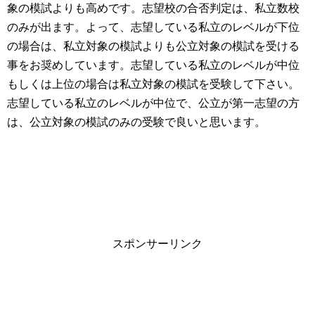
象の模試よりも高めです。志望校の合否判定は、私立数校
のみが出ます。よって、志望している私立のレベルが下位
の場合は、私立対象の模試よりも公立対象の模試を受ける
事をお奨めしています。志望している私立のレベルが中位
もしくは上位の場合は私立対象の模試を受験して下さい。
志望している私立のレベルが中位で、公立が第一志望の方
は、公立対象の模試のみの受験で良いと思います。
スポンサーリンク